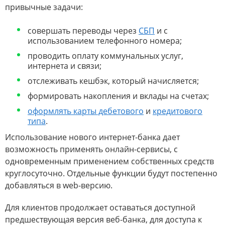
привычные задачи:
совершать переводы через
СБП
и с
использованием телефонного номера;
проводить оплату коммунальных услуг,
интернета и связи;
отслеживать кешбэк, который начисляется;
формировать накопления и вклады на счетах;
оформлять карты дебетового
и
кредитового
типа
.
Использование нового интернет-банка дает
возможность применять онлайн-сервисы, с
одновременным применением собственных средств
круглосуточно. Отдельные функции будут постепенно
добавляться в web-версию.
Для клиентов продолжает оставаться доступной
предшествующая версия веб-банка, для доступа к