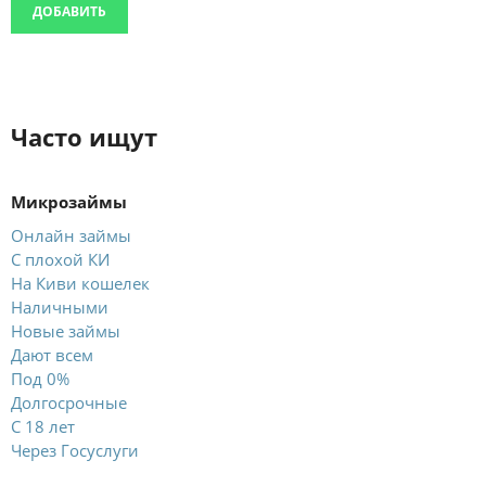
ДОБАВИТЬ
Часто ищут
Микрозаймы
Онлайн займы
С плохой КИ
На Киви кошелек
Наличными
Новые займы
Дают всем
Под 0%
Долгосрочные
С 18 лет
Через Госуслуги