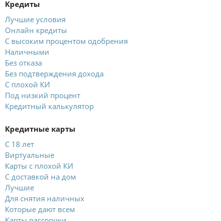
Кредиты
Лучшие условия
Онлайн кредиты
С высоким процентом одобрения
Наличными
Без отказа
Без подтверждения дохода
С плохой КИ
Под низкий процент
Кредитный калькулятор
Кредитные карты
С 18 лет
Виртуальные
Карты с плохой КИ
С доставкой на дом
Лучшие
Для снятия наличных
Которые дают всем
Карты рассрочки