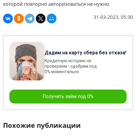
которой повторно авторизоваться не нужно.
31-03-2023, 05:30
Дадим на карту сбера без отказа!
Кредитную историю не
проверяем - одобрим под
0% моментально
Получить займ под 0%
Похожие публикации