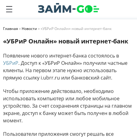
Главная
»
Новости
» «УБРиР Онлайн» новый интернет-банк
«УБРиР Онлайн» новый интернет-банк
Появление нового интернет-банка состоялось в
УБРиР
. Доступ к «УБРиР Онлайн» получили частные
клиенты. На первом этапе нужно использовать
прямую ссылку i.ubrr.ru или банковский сайт.
Чтобы приложение действовало, необходимо
использовать компьютер или любое мобильное
устройство. За счет сохранения страницы на главном
экране, доступ к банку может быть получен в любой
момент.
Пользователи приложения смогут решать все