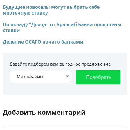
Будущие новоселы могут выбрать себе
ипотечную ставку
По вкладу "Доход" от Уралсиб Банка повышены
ставки
Деление ОСАГО начато банками
Давайте подберем вам выгодное предложение
Подобрать
Добавить комментарий