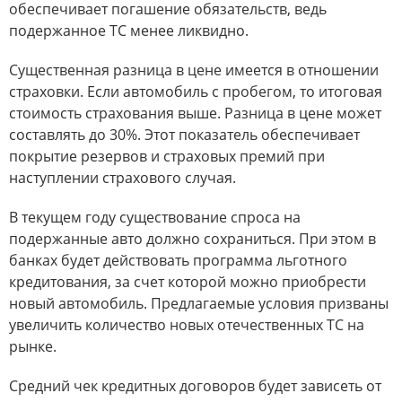
обеспечивает погашение обязательств, ведь
подержанное ТС менее ликвидно.
Существенная разница в цене имеется в отношении
страховки. Если автомобиль с пробегом, то итоговая
стоимость страхования выше. Разница в цене может
составлять до 30%. Этот показатель обеспечивает
покрытие резервов и страховых премий при
наступлении страхового случая.
В текущем году существование спроса на
подержанные авто должно сохраниться. При этом в
банках будет действовать программа льготного
кредитования, за счет которой можно приобрести
новый автомобиль. Предлагаемые условия призваны
увеличить количество новых отечественных ТС на
рынке.
Средний чек кредитных договоров будет зависеть от