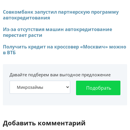
Совкомбанк запустил партнерскую программу
автокредитования
Из-за отсутствия машин автокредитование
перестает расти
Получить кредит на кроссовер «Москвич» можно
в ВТБ
Давайте подберем вам выгодное предложение
Подобрать
Добавить комментарий