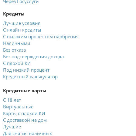
Через Госуслуги
Кредиты
Лучшие условия
Онлайн кредиты
С высоким процентом одобрения
Наличными
Без отказа
Без подтверждения дохода
С плохой КИ
Под низкий процент
Кредитный калькулятор
Кредитные карты
С 18 лет
Виртуальные
Карты с плохой КИ
С доставкой на дом
Лучшие
Для снятия наличных