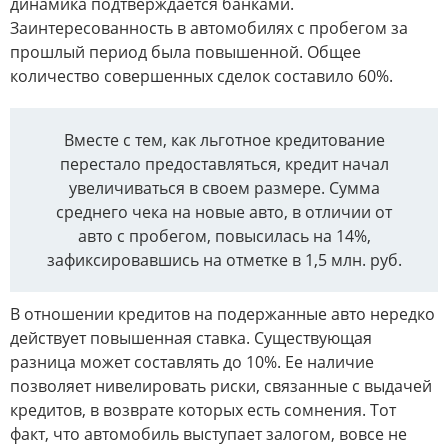
динамика подтверждается банками.
Заинтересованность в автомобилях с пробегом за
прошлый период была повышенной. Общее
количество совершенных сделок составило 60%.
Вместе с тем, как льготное кредитование
перестало предоставляться, кредит начал
увеличиваться в своем размере. Сумма
среднего чека на новые авто, в отличии от
авто с пробегом, повысилась на 14%,
зафиксировавшись на отметке в 1,5 млн. руб.
В отношении кредитов на подержанные авто нередко
действует повышенная ставка. Существующая
разница может составлять до 10%. Ее наличие
позволяет нивелировать риски, связанные с выдачей
кредитов, в возврате которых есть сомнения. Тот
факт, что автомобиль выступает залогом, вовсе не