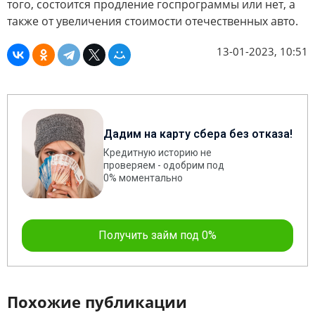
того, состоится продление госпрограммы или нет, а
также от увеличения стоимости отечественных авто.
13-01-2023, 10:51
Дадим на карту сбера без отказа!
Кредитную историю не
проверяем - одобрим под
0% моментально
Получить займ под 0%
Похожие публикации