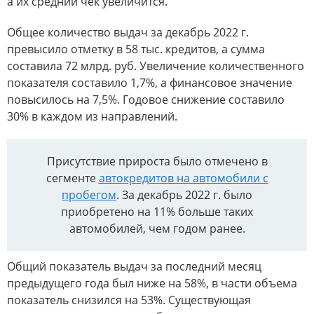
а их средний чек увеличится.
Общее количество выдач за декабрь 2022 г.
превысило отметку в 58 тыс. кредитов, а сумма
составила 72 млрд. руб. Увеличение количественного
показателя составило 1,7%, а финансовое значение
повысилось на 7,5%. Годовое снижение составило
30% в каждом из направлений.
Присутствие прироста было отмечено в
сегменте
автокредитов на автомобили с
пробегом
. За декабрь 2022 г. было
приобретено на 11% больше таких
автомобилей, чем годом ранее.
Общий показатель выдач за последний месяц
предыдущего года был ниже на 58%, в части объема
показатель снизился на 53%. Существующая