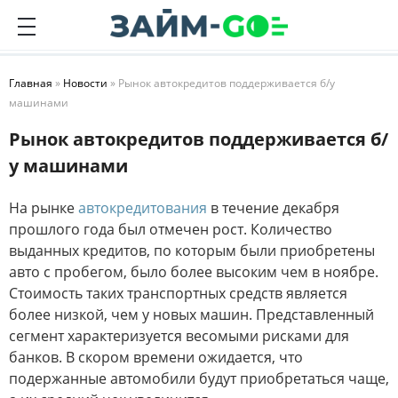
Главная
»
Новости
» Рынок автокредитов поддерживается б/у
машинами
Рынок автокредитов поддерживается б/
у машинами
На рынке
автокредитования
в течение декабря
прошлого года был отмечен рост. Количество
выданных кредитов, по которым были приобретены
авто с пробегом, было более высоким чем в ноябре.
Стоимость таких транспортных средств является
более низкой, чем у новых машин. Представленный
сегмент характеризуется весомыми рисками для
банков. В скором времени ожидается, что
подержанные автомобили будут приобретаться чаще,