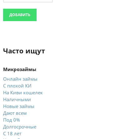
ДОБАВИТЬ
Часто ищут
Микрозаймы
Онлайн займы
С плохой КИ
На Киви кошелек
Наличными
Новые займы
Дают всем
Под 0%
Долгосрочные
С 18 лет